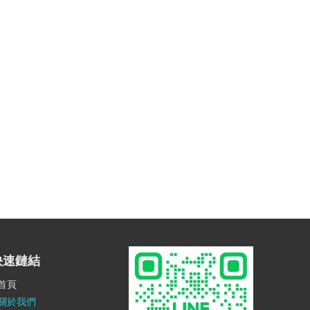
快速鏈結
首頁
關於我們