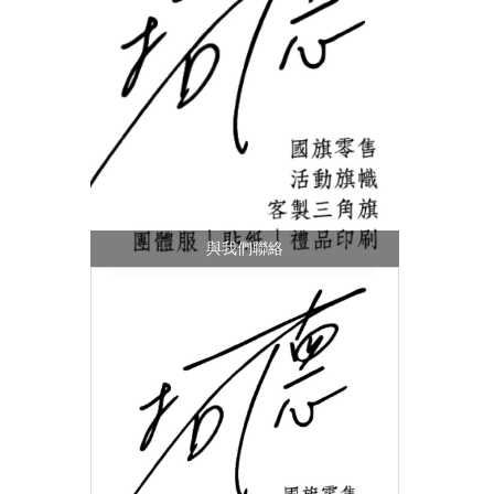
與我們聯絡