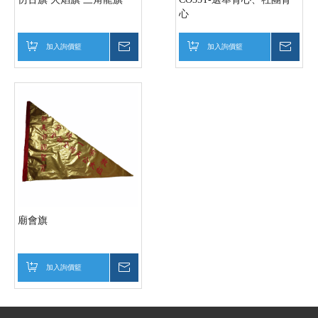
心
加入詢價籃
詢價
加入詢價籃
詢價
廟會旗
加入詢價籃
詢價