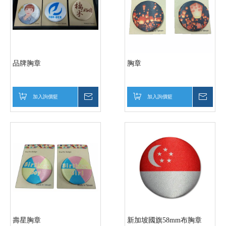
品牌胸章
胸章
加入詢價籃
詢價
加入詢價籃
詢價
壽星胸章
新加坡國旗58mm布胸章