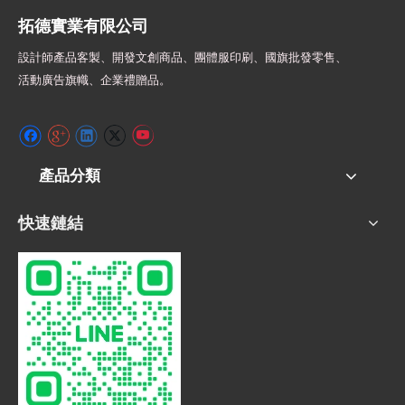
拓德實業有限公司
設計師
產品客製、開發文創商品、團體服印刷、
國旗批發零售、
活動廣告旗幟、
企業禮贈品。
產品分類
快速鏈結