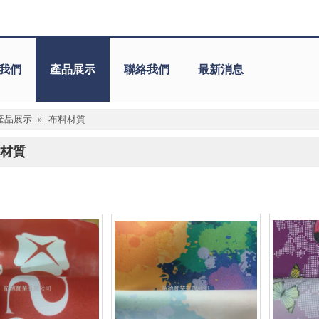
我們
產品展示
聯絡我們
最新消息
產品展示
»
布料材質
材質