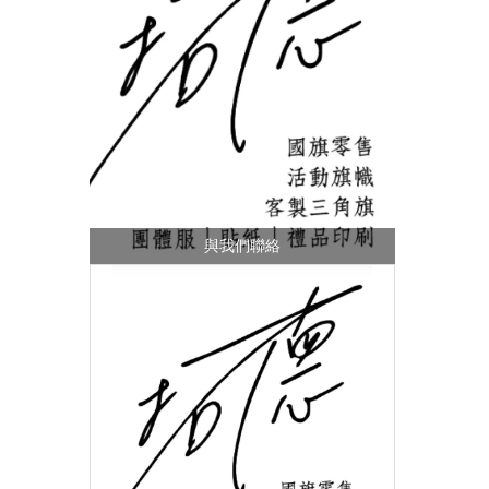
與我們聯絡