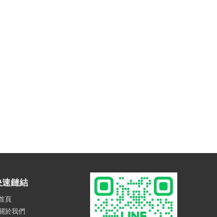
快速鏈結
首頁
關於我們