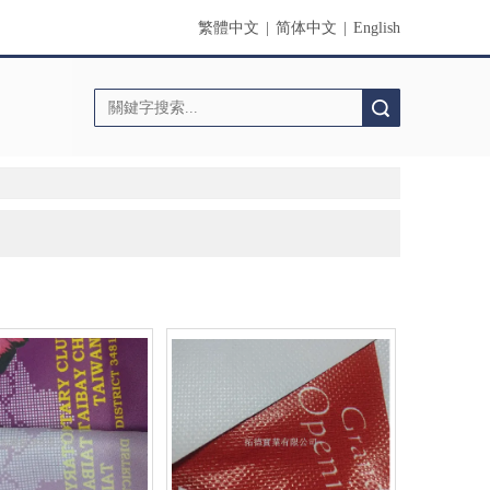
繁體中文
|
简体中文
|
English
搜索