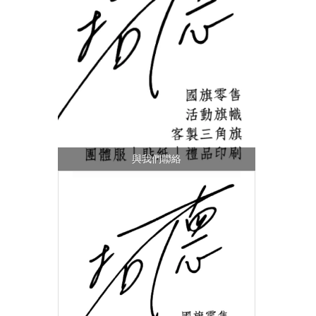
與我們聯絡