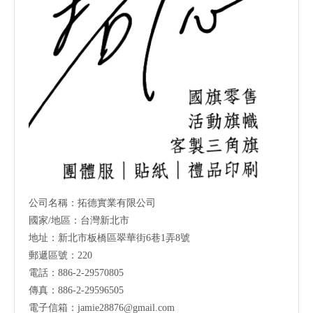
公司名稱：拓德實業有限公司
國家/地區：台灣新北市
地址：新北市板橋區翠華街6巷1弄8號
郵遞區號：220
電話：886-2-29570805
傳真：886-2-29596505
電子信箱：
jamie28876@gmail.com