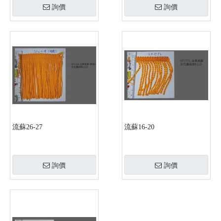
詢價
詢價
流蘇26-27
流蘇16-20
詢價
詢價