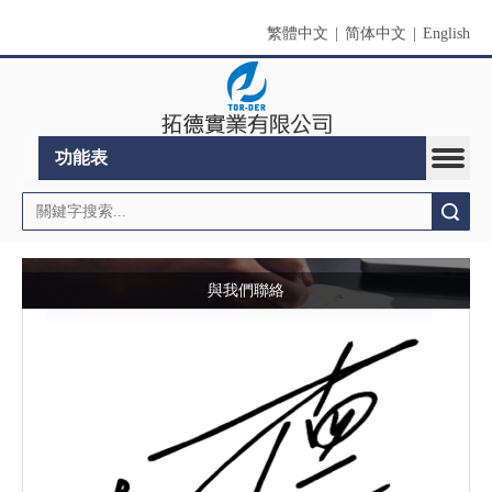
繁體中文
|
简体中文
|
English
功能表
搜索
與我們聯絡