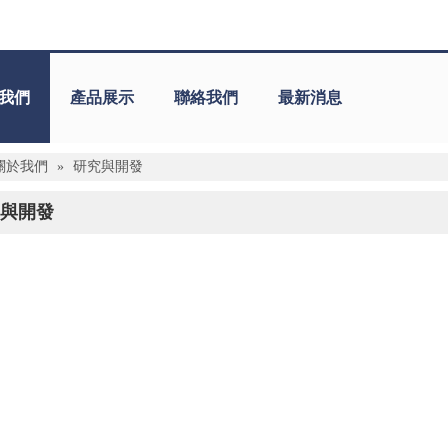
我們
產品展示
聯絡我們
最新消息
關於我們
»
研究與開發
與開發