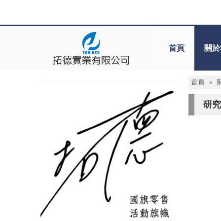
首頁
關於
首頁
»
研究