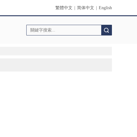
繁體中文
|
简体中文
|
English
搜索