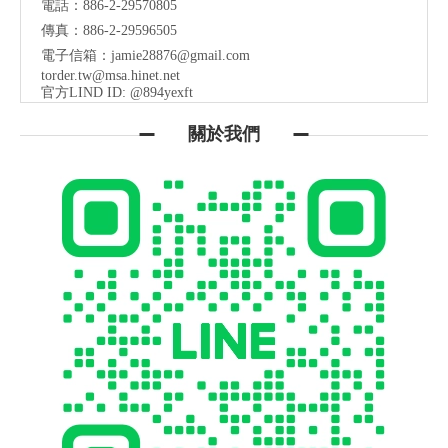
電話：886-2-29570805
傳真：886-2-29596505
電子信箱：
jamie28876@gmail.com
torder.tw@msa.hinet.net
官方LIND ID: @894yexft
關於我們