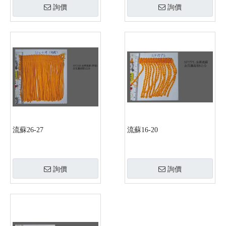
詢價
詢價
流蘇26-27
流蘇16-20
詢價
詢價