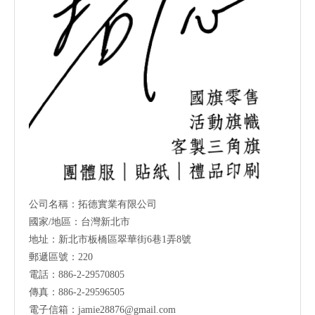
公司名稱：拓德實業有限公司
國家/地區：台灣新北市
地址：新北市板橋區翠華街6巷1弄8號
郵遞區號：220
電話：886-2-29570805
傳真：886-2-29596505
電子信箱：
jamie28876@gmail.com