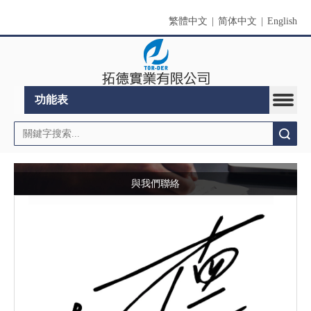
繁體中文
|
简体中文
|
English
功能表
搜索
與我們聯絡