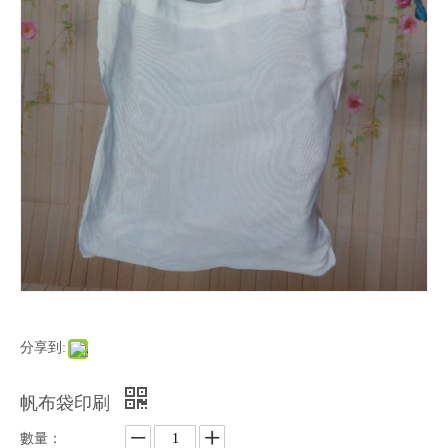
分享到:
帆布袋印刷
數量：