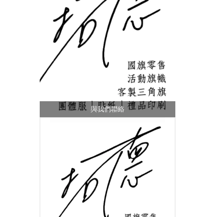
與我們聯絡