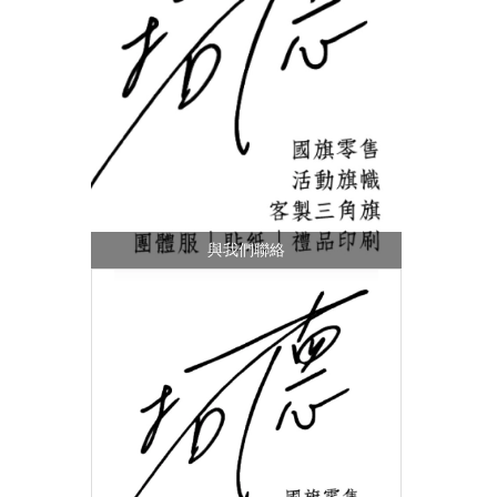
與我們聯絡