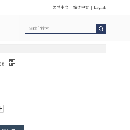
繁體中文
|
简体中文
|
English
搜索
圓頭