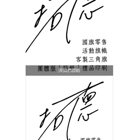
與我們聯絡