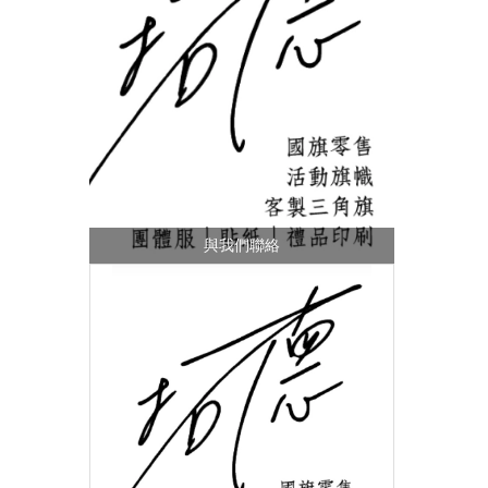
與我們聯絡