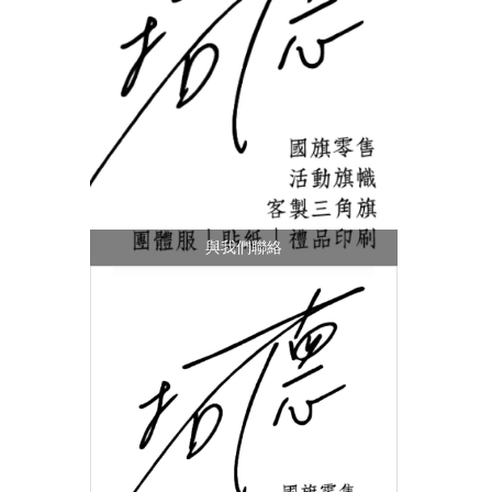
與我們聯絡